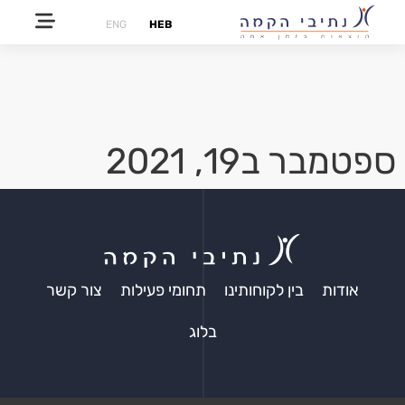
ENG
HEB
ספטמבר ב19, 2021
אודות
בין לקוחותינו
תחומי פעילות
צור קשר
בלוג