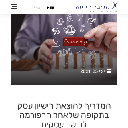
ENG
HEB
יולי 25, 2021
המדריך להוצאת רישיון עסק
בתקופה שלאחר הרפורמה
לרישוי עסקים