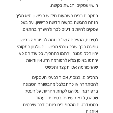
רישוי עסקים והגשת בקשה.
במקרים רבים משמעות חידוש הרישיון היא הליך
הזהה להגשת בקשה חדשה לרישיון. על בעלי
עסקים להיות מודעים לכך ולהיערך בהתאם.
לסיכום, ההצלחה של היוזמה לרפורמה ברישוי
טמונה בכך שכל גורמי הרישוי והשלטון המקומי
יהיו חלק ממנה וירתמו לתהליך. כל עוד הם לא
ירתמו באופן מלא לרפורמה הזו, אין ודאות
שהרפורמה אכן תקצר ותפשט
תהליכים. בנוסף, אסור לבעלי העסקים
להסתחרר או להתבלבל מהבשורה הטמונה
ברפורמה, עליהם לקחת אחריות על העסק
שלהם, לדאוג שיהיה בטיחותי ויעמוד
בסטנדרטים המחמירים ביותר, דבר שיבטיח
איתנות