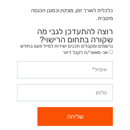
כלכלית לאורך זמן, מוניטין וכמובן הכנסה
מיטבית.
רוצה להתעדכן לגבי מה
שקורה בתחום הרישוי?
נרשמים ומקבלים תכנים ישירות למייל פעם בחודש
אני מאשר/ת לקבל דיוור
שליחה