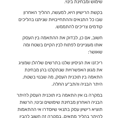
שימוש ומבחינת בינוי.
בקשת הרישיון היא, למעשה, ההליך האחרון
שבו כל התנאים וההתחייבויות שניתנו בהליכים
קודמים צריכים להתממש.
חשוב, אם כן, לבדוק את ההתאמה בין העסק
אותו מעוניינים לפתוח לבין הקיים בשטח ומה
שאושר:
ריכזנו את הניסיון שלנו בתרשים שלהלן שמציג
את מגוון האפשרויות שנתקלנו בהן מבחינת
התאמה בין תוכנית העסק, מה שבנוי בשטח,
היתר הבניה והתב״ע החלה.
במקרה בו אין התאמה ביו תוכנית העסק להיתר
הבניה האחרון מבחינת שימושים ובינוי, הרשות
תוציא רישיון עסק בתנאי שיוסדרו אי ההתאמות
להיתר בהליך מתאים. במקרה זה חשוב להבין