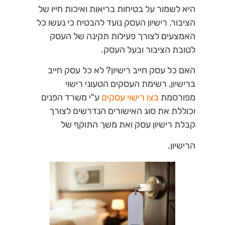
היא לשמור על בטיחות בריאות ואיכות חייו של
הציבור. רישיון העסק נועד להבטיח כי נעשו כל
האמצעים לצורך פעילות תקינה של העסק
לטובת הציבור ובעל העסק.
האם כל עסק חייב רישיון?
לא כל עסק חייב
ברישיון, רשימת העסקים הטעוני רישוי
מפורסמת
בצו רישוי עסקים
ע"י משרד הפנים
וכוללת את סוג האישורים הנדרשים לצורך
קבלת רישיון עסק ואת משך התוקף של
הרישיון.