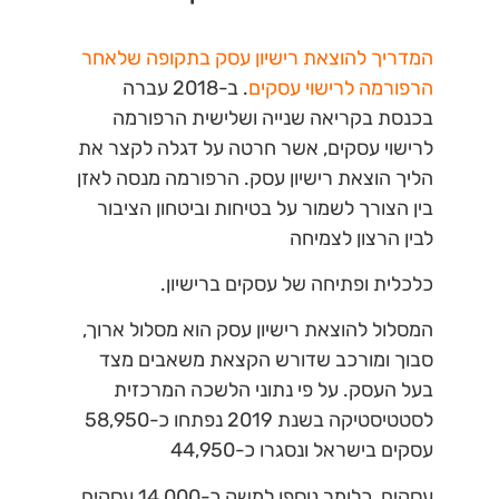
המדריך להוצאת רישיון עסק בתקופה שלאחר
הרפורמה לרישוי עסקים
. ב-2018 עברה
בכנסת בקריאה שנייה ושלישית הרפורמה
לרישוי עסקים, אשר חרטה על דגלה לקצר את
הליך הוצאת רישיון עסק. הרפורמה מנסה לאזן
בין הצורך לשמור על בטיחות וביטחון הציבור
לבין הרצון לצמיחה
כלכלית ופתיחה של עסקים ברישיון.
המסלול להוצאת רישיון עסק הוא מסלול ארוך,
סבוך ומורכב שדורש הקצאת משאבים מצד
בעל העסק. על פי נתוני הלשכה המרכזית
לסטטיסטיקה בשנת 2019 נפתחו כ-58,950
עסקים בישראל ונסגרו כ-44,950
עסקים, כלומר נוספו למשק כ-14,000 עסקים.