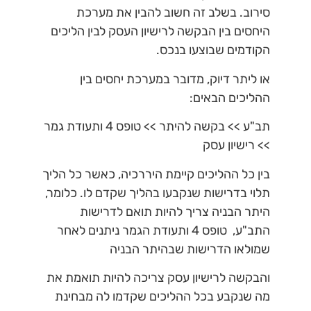
סירוב. בשלב זה חשוב להבין את מערכת
היחסים בין הבקשה לרישיון העסק לבין הליכים
הקודמים שבוצעו בנכס.
או ליתר דיוק, מדובר במערכת יחסים בין
ההליכים הבאים:
תב"ע >> בקשה להיתר >> טופס 4 ותעודת גמר
>> רישיון עסק
בין כל ההליכים קיימת היררכיה, כאשר כל הליך
תלוי בדרישות שנקבעו בהליך שקדם לו. כלומר,
היתר הבניה צריך להיות תואם לדרישות
התב"ע, טופס 4 ותעודת הגמר ניתנים לאחר
שמולאו הדרישות שבהיתר הבניה
והבקשה לרישיון עסק צריכה להיות תואמת את
מה שנקבע בכל ההליכים שקדמו לה מבחינת