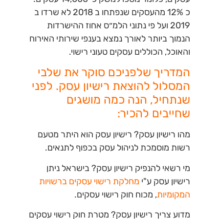
כ 12% מהעסקים שנפתחו ב 2018 לא שרדו ב
2019 ועל פי נתוני הלמ״ס אחוז ההישרדות
הנמוך ביותר לאורך נמצא בענפי שירותי האירוח
והאוכל, הכוללים עסקים טעוני רישוי.
המדריך שלפניכם סוקר את שלבי
המסלול להוצאת רישיון עסק. לפני
שנתחיל, הנה כמה מושגים
שחייבים להכיר:
מהו רישיון עסק?
רישיון עסק הוא היתר מטעם
רשות מוסמכת לניהול עסק בכפוף לתנאים.
מי רשאי להנפיק רישיון עסק?
בישראל ניתן
רישיון עסק ע"י
מחלקת רישוי עסקים ברשויות
המקומיות
, מכוח חוק רישוי עסקים.
מדוע צריך רישיון עסק?
מטרת חוק רישוי עסקים