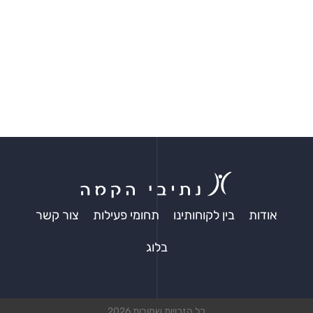
אודות
בין לקוחותינו
תחומי פעילות
צור קשר
בלוג
כל הזכויות שמורות 2026