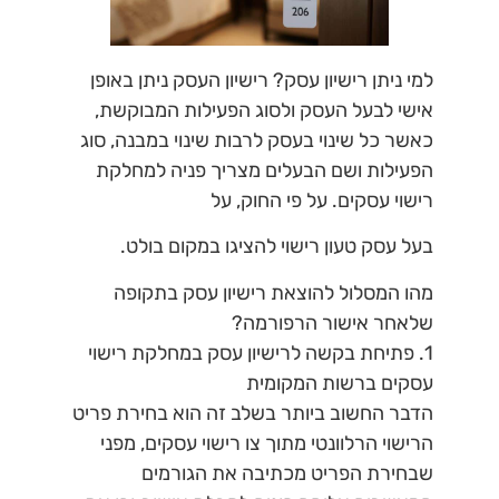
למי ניתן רישיון עסק?
רישיון העסק ניתן באופן
אישי לבעל העסק ולסוג הפעילות המבוקשת,
כאשר כל שינוי בעסק לרבות שינוי במבנה, סוג
הפעילות ושם הבעלים מצריך פניה למחלקת
רישוי עסקים. על פי החוק, על
בעל עסק טעון רישוי להציגו במקום בולט.
מהו המסלול להוצאת רישיון עסק בתקופה
שלאחר אישור הרפורמה?
1.
פתיחת בקשה לרישיון עסק במחלקת רישוי
עסקים ברשות המקומית
הדבר החשוב ביותר בשלב זה הוא בחירת פריט
הרישוי הרלוונטי מתוך צו רישוי עסקים, מפני
שבחירת הפריט מכתיבה את הגורמים