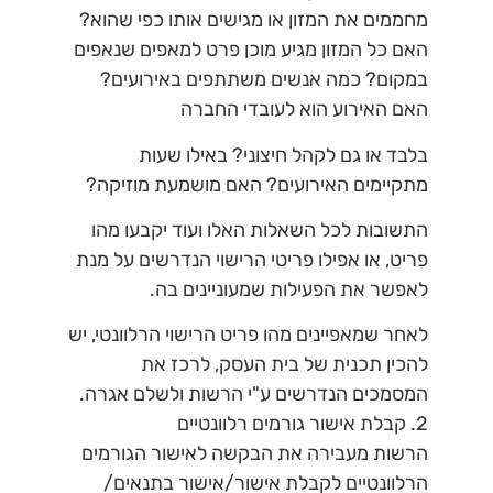
מחממים את המזון או מגישים אותו כפי שהוא?
האם כל המזון מגיע מוכן פרט למאפים שנאפים
במקום? כמה אנשים משתתפים באירועים?
האם האירוע הוא לעובדי החברה
בלבד או גם לקהל חיצוני? באילו שעות
מתקיימים האירועים? האם מושמעת מוזיקה?
התשובות לכל השאלות האלו ועוד יקבעו מהו
פריט, או אפילו פריטי הרישוי הנדרשים על מנת
לאפשר את הפעילות שמעוניינים בה.
לאחר שמאפיינים מהו פריט הרישוי הרלוונטי, יש
להכין תכנית של בית העסק, לרכז את
המסמכים הנדרשים ע"י הרשות ולשלם אגרה.
2.
קבלת אישור גורמים רלוונטיים
הרשות מעבירה את הבקשה לאישור הגורמים
הרלוונטיים לקבלת אישור/אישור בתנאים/