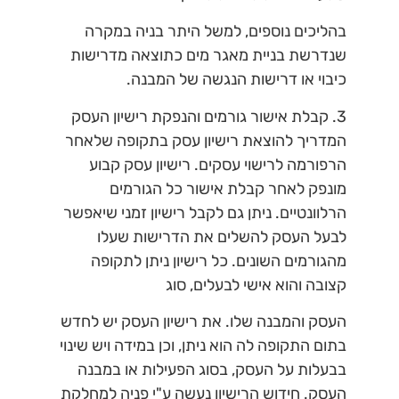
בהליכים נוספים, למשל היתר בניה במקרה
שנדרשת בניית מאגר מים כתוצאה מדרישות
כיבוי או דרישות הנגשה של המבנה.
3.
קבלת אישור גורמים והנפקת רישיון העסק
המדריך להוצאת רישיון עסק בתקופה שלאחר
הרפורמה לרישוי עסקים. רישיון עסק קבוע
מונפק לאחר קבלת אישור כל הגורמים
הרלוונטיים. ניתן גם לקבל רישיון זמני שיאפשר
לבעל העסק להשלים את הדרישות שעלו
מהגורמים השונים. כל רישיון ניתן לתקופה
קצובה והוא אישי לבעלים, סוג
העסק והמבנה שלו. את רישיון העסק יש לחדש
בתום התקופה לה הוא ניתן, וכן במידה ויש שינוי
בבעלות על העסק, בסוג הפעילות או במבנה
העסק. חידוש הרישיון נעשה ע"י פניה למחלקת