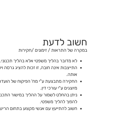
חשוב לדעת
במקרה של התראות / זימונים /חקירות
לא מדובר בהליך משפטי אלא בהליך תכנוני.
התייצבות אינה חובה, זו זכות להציג גרסה ו
אותה.
החקירה מתבצעת ע"י מח' הפיקוח של הועדה ו
מיוצגים ע"י עורכי דין.
ניתן בהחלט לשמור על ההליך במישור התכנוני
להפוך להליך משפטי.
חשוב להתייעץ עם אנשי מקצוע בתחום הרישו