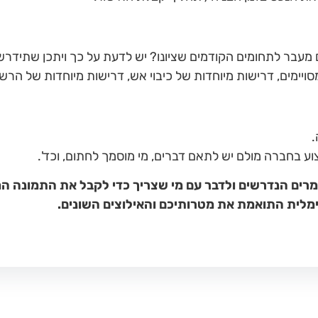
 מעבר לתחומים הקודמים שציונו? יש לדעת על כך ויתכן שתידרש
יימים, דרישות מיוחדות של כיבוי אש, דרישות מיוחדות של הרשוי
.
וע בחברה מולם יש לתאם דברים, מי מוסמך לחתום, וכד'.
מרים הנדרשים ולדבר עם מי שצריך כדי לקבל את התמונה ה
מלית התואמת את מטרותיכם והאילוצים השונים.