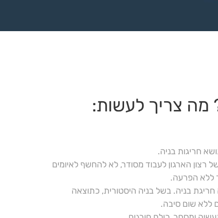
 מה צריך לעשות:
ושא חריגות בניה.
 רצון הארגון לעבוד מסודר, לא להחשף לאיומים
 ללא הפרעה.
ריגת בניה. בשל בניה היסטורית, כתוצאה
ם ללא שום סיבה.
שיה ומסחר. כולם חורגים.