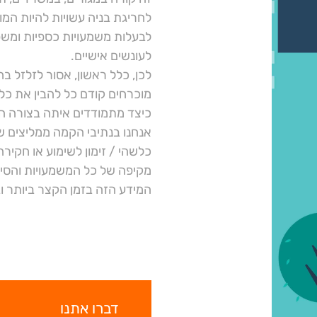
לחריגת בניה עשויות להיות המו
לבעלות משמעויות כספיות ומשפ
לעונשים אישיים.
לכן, כלל ראשון, אסור לזלזל ב
מוכרחים קודם כל להבין את כל
כיצד מתמודדים איתה בצורה ה
אנחנו בנתיבי הקמה ממליצים 
כלשהי / זימון לשימוע או חקיר
מקיפה של כל המשמעויות והסיכ
המידע הזה בזמן הקצר ביותר וב
דברו אתנו