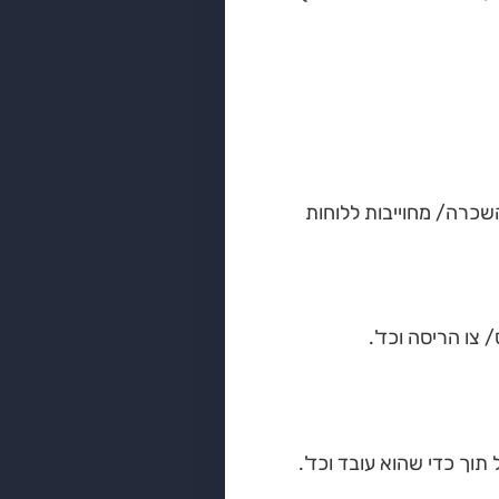
כרה/ מחוייבות ללוחות
צו הריסה וכד'.
 תוך כדי שהוא עובד וכד'.