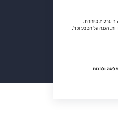
 היערכות מיוחדת.
ות, הגנה על הטבע וכד'.
מלאה ולבנות