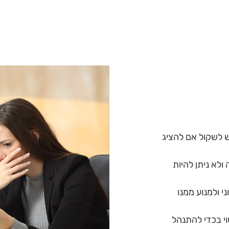
יש לשקול אם להציג
לא ניתן להיות
 ולמנוע ממנו
י בכדי להתנהל