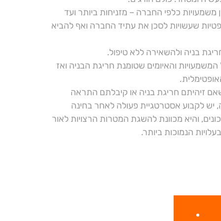
ן משמעויות כלפי החברה – מזניחות ביותר ועד
טיות שעשויות לסכן את עתיד החברה ואף להביא
חריגת בניה ולהשאירה ללא טיפול.
 המשמעויות והאיומים שטומנת חריגת הבניה ואז
אופטימלית.
שאם זיהיתם חריגת בניה או קיבלתם התראה
ה, יש לקבוע אסטרטגיית פעולה לאחר בחינה
ונים, והיא מכוונת להשגת המטרות הרצויות לאור
עלויות הנמוכות ביותר.