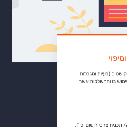
מיפוי
קושטים (בעיות ומגבלות
שימוש בו וההשלכות אשר
תכנית צרכי רישום וכו').