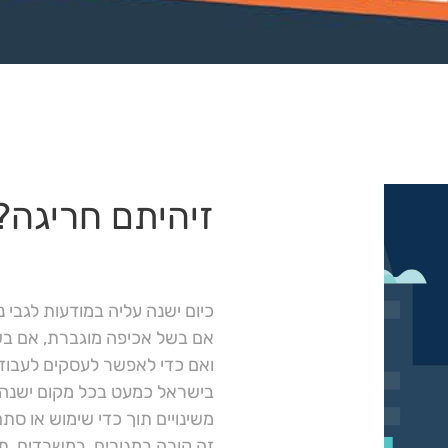
זיהיתם חריגה?
כיום ישנה עליה במודעות לגבי נ
אם בשל אכיפה מוגברת, אם בשל
ואם כדי לאפשר לעסקים לעבוד
בישראל כמעט בכל מקום ישנה ח
משינויים תוך כדי שימוש או סת
זה קורה במגורים, במשרדים, תע