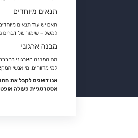
תנאים מיוחדים
האם יש עוד תנאים מיוחדים
למשל – שימור של דברים מסו
מבנה ארגוני
מה המבנה הארגוני בחברה
למי מדווחים, מי אנשי המקצ
אנו דואגים לקבל את החו
אסטרטגיית פעולה אופטי