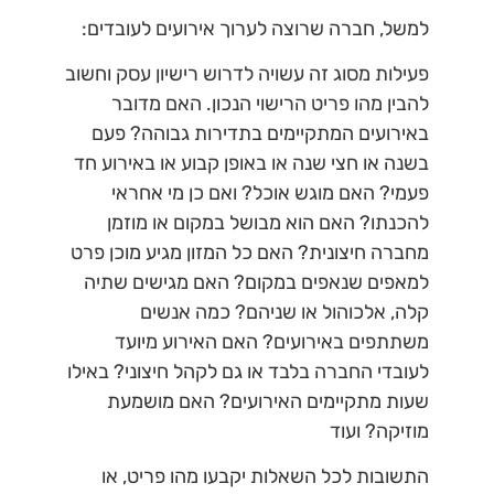
למשל, חברה שרוצה לערוך אירועים לעובדים:
פעילות מסוג זה עשויה לדרוש רישיון עסק וחשוב
להבין מהו פריט הרישוי הנכון. האם מדובר
באירועים המתקיימים בתדירות גבוהה? פעם
בשנה או חצי שנה או באופן קבוע או באירוע חד
פעמי? האם מוגש אוכל? ואם כן מי אחראי
להכנתו? האם הוא מבושל במקום או מוזמן
מחברה חיצונית? האם כל המזון מגיע מוכן פרט
למאפים שנאפים במקום? האם מגישים שתיה
קלה, אלכוהול או שניהם? כמה אנשים
משתתפים באירועים? האם האירוע מיועד
לעובדי החברה בלבד או גם לקהל חיצוני? באילו
שעות מתקיימים האירועים? האם מושמעת
מוזיקה? ועוד
התשובות לכל השאלות יקבעו מהו פריט, או