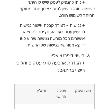
+ ניתן להנפיק לעסק שיש לו היתר
לשימוש חורג רישיון לתוקף ארוך יותר מתוקף
ההיתר לשימוש חורג.
+ נגישות – לצורך קבלת אישור נגישות
לרישיון עסק בעל העסק יכול להמציא
אישורים מכל מורשה נגישות שהוא לאו
דווקא ממורשה נגישות של הרשות.
3. רישוי דיפרנציאלי:
+ הגדרת ארבעה סוגי עסקים והליכי
רישוי בהתאם:
סוג העסק
מסלול
תהליך
הרישוי