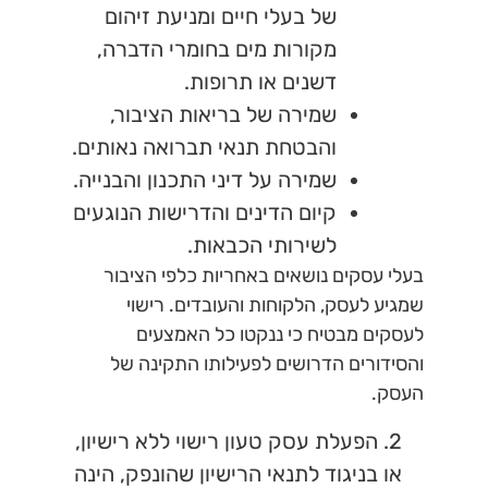
של בעלי חיים ומניעת זיהום
מקורות מים בחומרי הדברה,
דשנים או תרופות.
שמירה של בריאות הציבור,
והבטחת תנאי תברואה נאותים.
שמירה על דיני התכנון והבנייה.
קיום הדינים והדרישות הנוגעים
לשירותי הכבאות.
בעלי עסקים נושאים באחריות כלפי הציבור
שמגיע לעסק, הלקוחות והעובדים. רישוי
לעסקים מבטיח כי ננקטו כל האמצעים
והסידורים הדרושים לפעילותו התקינה של
העסק.
2. הפעלת עסק טעון רישוי ללא רישיון,
או בניגוד לתנאי הרישיון שהונפק, הינה