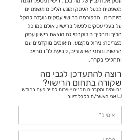
עסק אינה עניין של מה בכך. רישיון מספק הגנה
משפטית לבעל העסק ומונע הליכים משפטיים
מיותרים. הרפורמה ברישוי עסקים נועדה להקל
על בעלי עסקים לפעול ברישיון, אולם כמו כל
הליך ותהליך בירוקרטי גם הוצאת רישיון עסק
מצריכה: ניהול מקצועי, תיאומים מוקדמים עם
הרשות ונותני האישורים, קביעת לו"ז מחייב
ותהליכי בקרה.
רוצה להתעדכן לגבי מה
שקורה בתחום הרישוי?
נרשמים ומקבלים תכנים ישירות למייל פעם בחודש
אני מאשר/ת לקבל דיוור