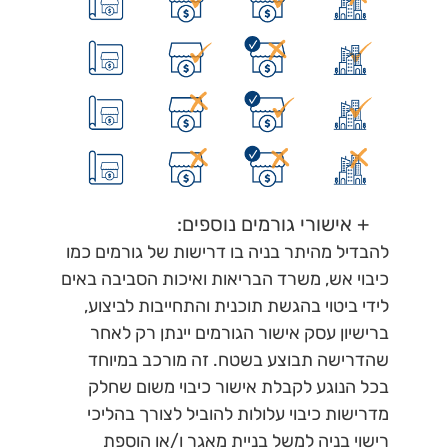
+ אישורי גורמים נוספים:
להבדיל מהיתר בניה בו דרישות של גורמים כמו
כיבוי אש, משרד הבריאות ואיכות הסביבה באים
לידי ביטוי בהגשת תוכנית והתחייבות לביצוע,
ברישיון עסק אישור הגורמים יינתן רק לאחר
שהדרישה תבוצע בשטח. זה מורכב במיוחד
בכל הנוגע לקבלת אישור כיבוי משום שחלק
מדרישות כיבוי עלולות להוביל לצורך בהליכי
רישוי בניה למשל בניית מאגר ו/או הוספת