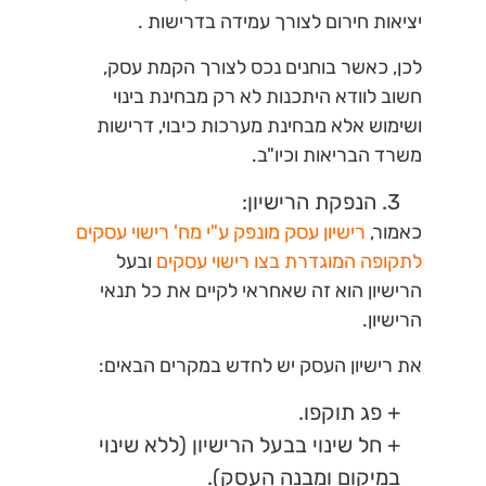
יציאות חירום לצורך עמידה בדרישות .
לכן, כאשר בוחנים נכס לצורך הקמת עסק,
חשוב לוודא היתכנות לא רק מבחינת בינוי
ושימוש אלא מבחינת מערכות כיבוי, דרישות
משרד הבריאות וכיו"ב.
3. הנפקת הרישיון:
כאמור,
רישיון עסק מונפק ע"י מח' רישוי עסקים
לתקופה המוגדרת בצו רישוי עסקים
ובעל
הרישיון הוא זה שאחראי לקיים את כל תנאי
הרישיון.
את רישיון העסק יש לחדש במקרים הבאים:
+ פג תוקפו.
+ חל שינוי בבעל הרישיון (ללא שינוי
במיקום ומבנה העסק).