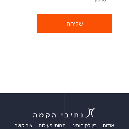
שליחה
אודות
בין לקוחותינו
תחומי פעילות
צור קשר