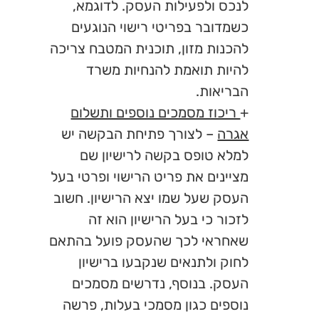
לנכס ולפעילות העסק. לדוגמא,
כשמדובר בפריטי רישוי הנוגעים
להכנות מזון, תוכנית המטבח צריכה
להיות תואמת להנחיות משרד
הבריאות.
+
ריכוז מסמכים נוספים ותשלום
אגרה
– לצורך פתיחת הבקשה יש
למלא טופס בקשה לרישיון שם
מציינים את פריט הרישוי ופרטי בעל
העסק שעל שמו יצא הרישיון. חשוב
לזכור כי בעל הרישיון הוא זה
שאחראי לכך שהעסק פועל בהתאם
לחוק ולתנאים שנקבעו ברישיון
העסק. בנוסף, נדרשים מסמכים
נוספים כגון מסמכי בעלות, פרשה