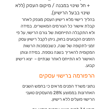
+ חל שינוי במבנה / מיקום העסק (ללא
שינוי בבעל הרישיון).
בהליך רישוי מלא רישיון העסק מונפק לאחר
קבלת אישור כל הגורמים המאשרים. במידה
ולא התקבלה התייחסות של גורם הרישוי, על פי
הזמנים הקבועים בחוק, ניתן לקבל רישיון עסק
זמני לתקופה של שנה, כשבסמכות הרשות
המקומית להאריך בשנה נוספת. במידה ונותן
האישור לא התייחס לאחר שנתיים – יצא רישיון
קבוע.
הרפורמה ברישוי עסקים
נתוני משרד הפנים מראים כי בחמש השנים
האחרונות בממוצע 28% מהעסקים טועני
הרישוי פועלים ללא רישיון.