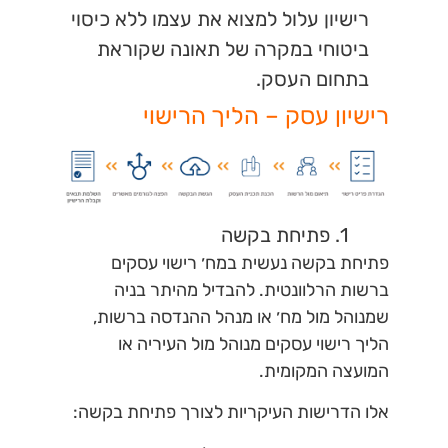
רישיון עלול למצוא את עצמו ללא כיסוי
ביטוחי במקרה של תאונה שקוראת
בתחום העסק.
רישיון עסק – הליך הרישוי
1. פתיחת בקשה
פתיחת בקשה נעשית במח׳ רישוי עסקים
ברשות הרלוונטית. להבדיל מהיתר בניה
שמנוהל מול מח׳ או מנהל ההנדסה ברשות,
הליך רישוי עסקים מנוהל מול העיריה או
המועצה המקומית.
אלו הדרישות העיקריות לצורך פתיחת בקשה: