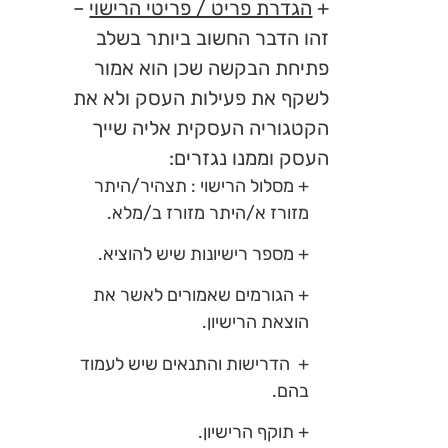
+
הגדרת פריט / פריטי הרישוי
–
זהו הדבר החשוב ביותר בשלב
פתיחת הבקשה שכן הוא אמור
לשקף את פעילות העסק ולא את
הקטגוריה העסקית אליה שייך
העסק וממנו נגזרים:
+ מסלול הרישוי : תצהיר/היתר
מזורז א/היתר מזורז ב/מלא.
+ מספר רישיונות שיש להוציא.
+ הגורמים שאמורים לאשר את
הוצאת הרישיון.
+ הדרישות והתנאים שיש לעמוד
בהם.
+ תוקף הרישיון.