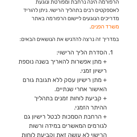
הרפורמה הינה נרחבת ומפורטת ונוגעת
לאספקטים רבים בתהליך הרישוי. ניתן להוריד
מדריכים הנוגעים ליישום הרפורמה באתר
משרד
הפנים
.
במדריך זה נרצה להדגיש את הנושאים הבאים:
1. הסדרת הליך הרישוי:
+ מתן אפשרות להאריך בשנה נוספת
רישיון זמני.
+ מתן רישיון עסק ללא תגובת גורם
האישור אחרי שנתיים.
+ קביעת לוחות זמנים בתהליך
ההיתר הזמני.
+ הרחבת הסמכות לבטל רישיון גם
לגורמים המאשרים במידה ורשות
הרישוי לא עושה זאת וקביעת לוחות