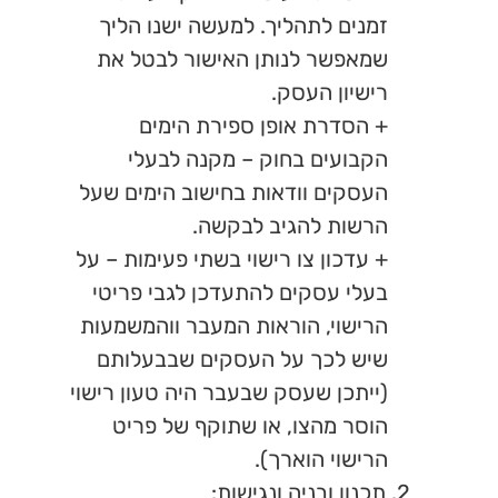
זמנים לתהליך. למעשה ישנו הליך
שמאפשר
לנותן האישור לבטל את
רישיון העסק.
+ הסדרת אופן ספירת הימים
הקבועים בחוק – מקנה לבעלי
העסקים וודאות בחישוב הימים שעל
הרשות להגיב לבקשה.
+ עדכון צו רישוי בשתי פעימות – על
בעלי עסקים להתעדכן לגבי פריטי
הרישוי, הוראות המעבר ווהמשמעות
שיש לכך על העסקים שבבעלותם
(ייתכן שעסק שבעבר היה טעון רישוי
הוסר מהצו, או שתוקף של פריט
הרישוי הוארך).
2. תכנון ובניה ונגישות: