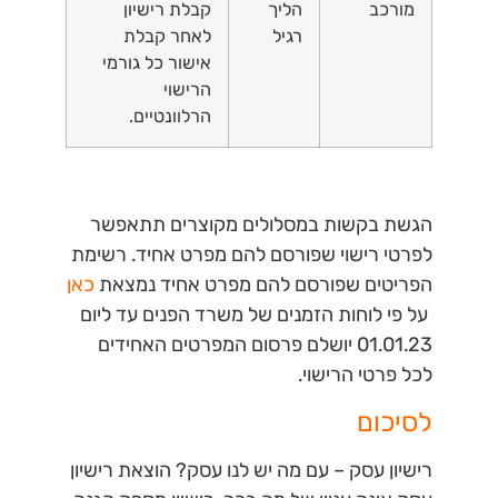
מורכב
הליך
קבלת רישיון
רגיל
לאחר קבלת
אישור כל גורמי
הרישוי
הרלוונטיים.
הגשת בקשות במסלולים מקוצרים תתאפשר
לפרטי רישוי שפורסם להם מפרט אחיד. רשימת
הפריטים שפורסם להם מפרט אחיד נמצאת
כאן
על פי לוחות הזמנים של משרד הפנים עד ליום
01.01.23 יושלם פרסום המפרטים האחידים
לכל פרטי הרישוי.
לסיכום
רישיון עסק – עם מה יש לנו עסק? הוצאת רישיון