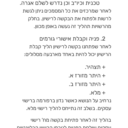
טכנית וכיו״ב וכן נדרש לשלם אגרה.
לאחר שמרכזים את כל המסמכים ניתן לגשת
לרשות ולפתוח את הבקשה לרישיון. בחלק
מהרשויות תהליך זה נעשה באופן מכוון.
2. פניה וקבלת אישורי גורמים
לאחר שפתחנו בקשה לרישיון הליך קבלת
הרישיון יכול להיות באחד מארבעה מסלולים:
+ תצהיר.
+ היתר מזורז א.
+ היתר מזורז ב.
+ מלא.
נרחיב על הנושא כאשר נדון ברפורמה ברישוי
עסקים. בשלב זה נתייחס להליך רישוי מלא.
בהליך זה לאחר פתיחת בקשה מח' רישוי
עסקים שולחת הפניות לגורמי הרישוי הרלוונטיים