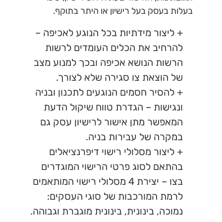
בעלות בעסק בעל רישיון או היתר בתוקף.
+ ליצור מידתיות בכל הנוגע לאכיפה –
להרחיב את הכלים העומדים לרשות
הרשות הנושא אכיפה ובכך למנוע מצב
של הוצאת צו סגירה שלא לצורך.
+ להסיר חסמים הנוגעים לתכנון ובניה
ונגישות – הגדרת טווח שיקול הדעת
המאפשר מתן אישור לרישיון עסק גם
במקרה של עבירות בניה.
+ ליצור מסלולי רישוי דיפרנציאלים
בהתאם לסוג פרטי הרישוי המוגדרים
בצו – יצירת 4 מסלולי רישוי המותאמים
לרמת המורכבות של סוגי העסקים:
נמוכה, בינונית, בינונית מוגברת וגבוהה.