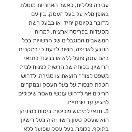
עבירה פלילית, כאשר האחריות מוטלת
באופן מלא על בעל העסק, בין עם
מדובר בקיוסק יחיד או בבעל רשת
מסעדות בפריסה ארצית. למרות
המשאבים המוגבלים של הרשויות בכל
הנוגע לאכיפה, חשוב לדעת כי במקרים
בהם עסק פועל ללא או בניגוד לתנאי
הרישיון, בכוחה של הרשות לפנות לבית
משפט לצורך הוצאת צו סגירה, לדרוש
הטלת קנסות על בעל העסק ובמקרים
חריגים אף לדרוש עונשי מאסר שיכולים
להגיע עד שנתיים.
3. תנאי למימוש פוליסות ביטוח למיניהן
הוא שעסק טעון רישוי יהיה בעל רישיון
בתוקף. כלומר, בעל עסק שפועל ללא