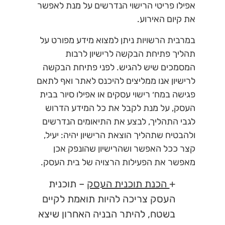
אפילו פריטי הרישוי הנדרשים על מנת לאפשר
את קיום האירוע.
במרבית הרשויות ניתן למצוא מידע מפורט על
תהליך פתיחת הבקשה לרישיון לרבות
המסמכים שיש להגיש. לפני פתיחת הבקשה
לרישיון אנו ממליצים להיכנס לאתר ואף לתאם
פגישה במח׳ רישוי עסקים או אפילו סיור בבית
העסק, על מנת לקבל את כל המידע הדרוש
לגבי התהליך, לבצע את התיאומים הנדרשים
ולהבטיח שתהליך הוצאת הרישיון יהיה: יעיל,
קצר ככל האפשר ושהרישיון שהונפק אכן
מאפשר את הפעילות הרצויה של בית העסק.
+
הכנת תוכנית העסק
– תוכנית
העסק צריכה להיות תואמת לקיים
בשטח, להיתר הבניה האחרון שיצא