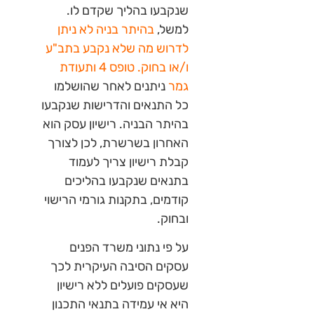
שנקבעו בהליך שקדם לו.
למשל,
בהיתר בניה לא ניתן
לדרוש מה שלא נקבע בתב"ע
ו/או בחוק. טופס 4 ותעודת
גמר
ניתנים לאחר שהושלמו
כל התנאים והדרישות שנקבעו
בהיתר הבניה. רישיון עסק הוא
האחרון בשרשרת, לכן לצורך
קבלת רישיון צריך לעמוד
בתנאים שנקבעו בהליכים
קודמים, בתקנות גורמי הרישוי
ובחוק.
על פי נתוני משרד הפנים
עסקים הסיבה העיקרית לכך
שעסקים פועלים ללא רישיון
היא אי עמידה בתנאי התכנון