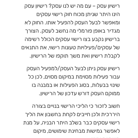
רישיון עסק – עם מה יש לנו עסק? רישיון עסק
הינו היתר שניתן מכוח חוק רישוי עסקים
ומאפשר לבעל העסק להפעיל אותו. החוק לא
מגדיר באופן פורמלי מה נחשב לעסק. הצורך
ברישיון נקבע בצו רישוי עסקים הכולל רשימה
של עסקים/פעילויות טעונות רישוי, את התנאים
לקבלת רישיון ואת משך תוקפו של הרישיון.
רישיון עסק ניתן לבעל העסק/למפעיל העסק
עבור פעילות מסוימת במיקום מסוים, לכן כל
שינוי בבעלות, בסוג הפעילות או במבנה בו
ממוקם העסק דורש עדכון של הרישיון.
חשוב לזכור כי הליכי הרישוי בנויים בצורה
היררכית ולכן חייבים לקחת בחשבון את הליך
רישוי עסקים כבר בשלב היתר הבניה, על מנת
לאפשר גמישות מבחינת שימושים, מיקום