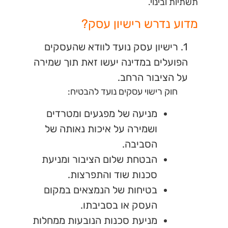
תשתיות ובינוי.
מדוע נדרש רישיון עסק?
1. רישיון עסק נועד לוודא שהעסקים
הפועלים במדינה יעשו זאת תוך שמירה
על הציבור הרחב.
חוק רישוי עסקים נועד להבטיח:
מניעה של מפגעים ומטרדים
ושמירה על איכות נאותה של
הסביבה.
הבטחת שלום הציבור ומניעת
סכנות שוד והתפרצות.
בטיחות של הנמצאים במקום
העסק או בסביבתו.
מניעת סכנות הנובעות ממחלות