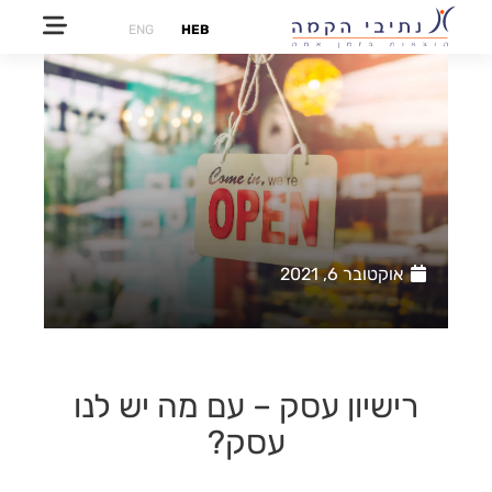
ENG
HEB
אוקטובר 6, 2021
רישיון עסק – עם מה יש לנו
עסק?