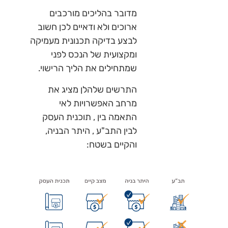
מדובר בהליכים מורכבים
ארוכים ולא ודאיים לכן חשוב
לבצע בדיקה תכנונית מעמיקה
ומקצועית של הנכס לפני
שמתחילים את הליך הרישוי.
התרשים שלהלן מציג את
מרחב האפשרויות לאי
התאמה בין , תוכנית העסק
לבין התב"ע , היתר הבניה,
והקיים בשטח: