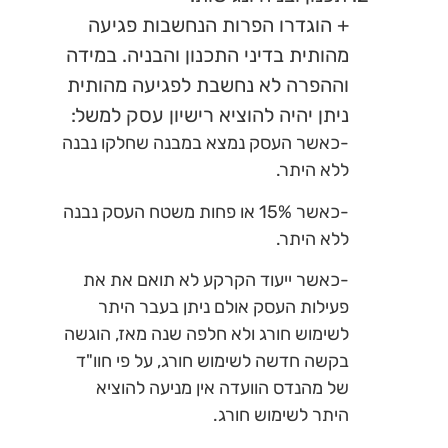
+ הוגדרו הפרות הנחשבות פגיעה
מהותית בדיני התכנון והבניה. במידה
וההפרה לא נחשבת לפגיעה מהותית
ניתן יהיה להוציא רישיון עסק למשל:
-כאשר העסק נמצא במבנה שחלקו נבנה
ללא היתר.
-כאשר 15% או פחות משטח העסק נבנה
ללא היתר.
-כאשר ייעוד הקרקע לא תואם את את
פעילות העסק אולם ניתן בעבר היתר
לשימוש חורג ולא חלפה שנה מאז, הוגשה
בקשה חדשה לשימוש חורג, על פי חוו"ד
של מהנדס הוועדה אין מניעה להוציא
היתר לשימוש חורג.