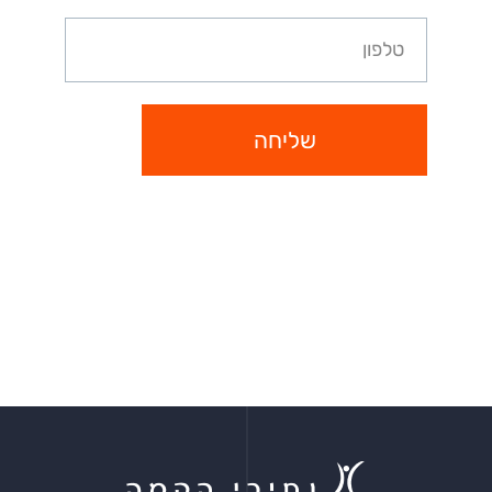
שליחה