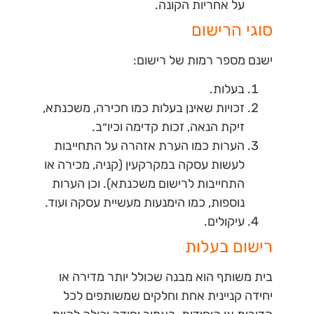
על אחריות הקונה
.
סוגי הרישום
ישנם מספר רמות של רישום:
בעלות.
זכויות שאינן בעלות כמו חכירה, משכנתא,
זיקת הנאה, זכות קדימה וכיו״ב.
הערות כמו הערת אזהרה על התחייבות
לעשות עסקה במקרקעין (קניה, מכירה או
התחייבות לרישום משכנתא). וכן הערות
נוספות, כמו הימנעות מעשיית עסקה ועוד.
עיקולים.
רישום בעלות
בית משותף הוא מבנה שכולל יותר מדירה או
יחידה קניינית אחת וחלקים שמשותפים לכל