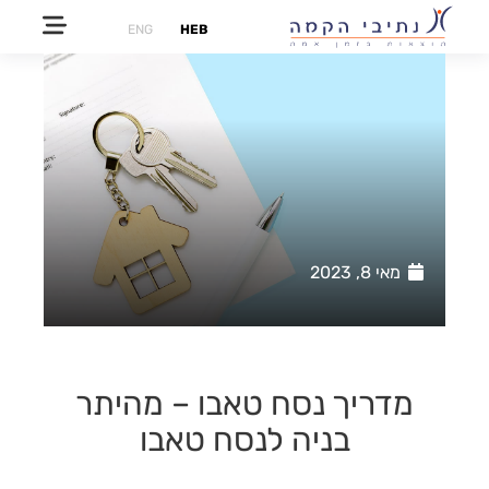
ENG
HEB
מאי 8, 2023
מדריך נסח טאבו – מהיתר
בניה לנסח טאבו