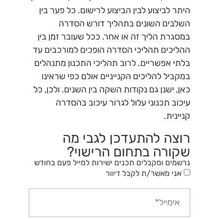
היתר לביצוע לבין הביצוע לרישום. כל פער בין
השלבים השונים בתהליך דורש הסדרה
במסגרת הליך זה או אחר. ככל שעובר זמן בין
ההליכים תהליכי הסדרה הופכים למורכבים עד
בלתי אפשריים. לרוב תהליכי התכנון מתנהלים
במקביל להליכים הקנייניים אולם כפי שראינו
כאן, ישנן גם נקודות השקה בין השנים. ולכן, כל
עיכוב תכנוני עלול לגרור עיכוב בהסדרה
קניינית.
רוצה להתעדכן לגבי מה
שקורה בתחום הרישוי?
נרשמים ומקבלים תכנים ישירות למייל פעם בחודש
אני מאשר/ת לקבל דיוור