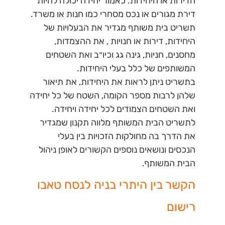
הדירות או היחידות. כאמור יחידה יכולה להיות
דירת מגורים או נכס מסחרי כמו חנות או משרד.
תשריט בית משותף מגדיר את הבעלויות של
היחידות, דירות או חנויות , את ההצמדות,
מחסנים, חניות, גינה גג וכיו״ב ואת השטחים
המשותפים של כלל בעלי היחידות.
בתשריט ניתן לראות את היחידות, את תיאור
שלהן לרבות מספר הקומה, השטח של כל יחידה
ואת השטחים הצמודים לכל יחידה ויחידה.
לתשריט הבית המשותף מלווה תקנון שמגדיר
את הדרך בה מחולקות הזכויות בין בעלי
הנכסים ונושאים נוספים הקשורים לאופן ניהול
הבית המשותף.
הקשר בין היתרי בניה לנסח טאבו
רישום