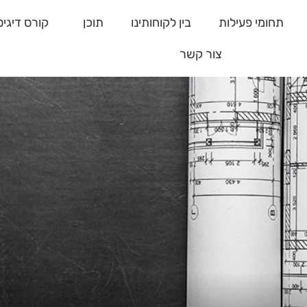
תחומי פעילות
בין לקוחותינו
תוכן
קורס דיגיט
צור קשר