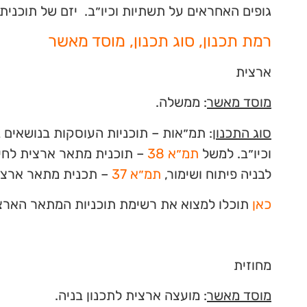
גופים האחראים על תשתיות וכיו״ב. יזם של תוכנית מ
רמת תכנון, סוג תכנון, מוסד מאשר
ארצית
מוסד מאשר
: ממשלה.
סוג התכנון
: תמ״אות – תוכניות העוסקות בנושאים 
וכיו״ב. למשל
תמ״א 38
– תוכנית מתאר ארצית לחיז
לבניה פיתוח ושימור,
תמ״א 37
– תכנית מתאר ארצית
כאן
תוכלו למצוא את רשימת תוכניות המתאר הארצ
מחוזית
מוסד מאשר
: מועצה ארצית לתכנון בניה.