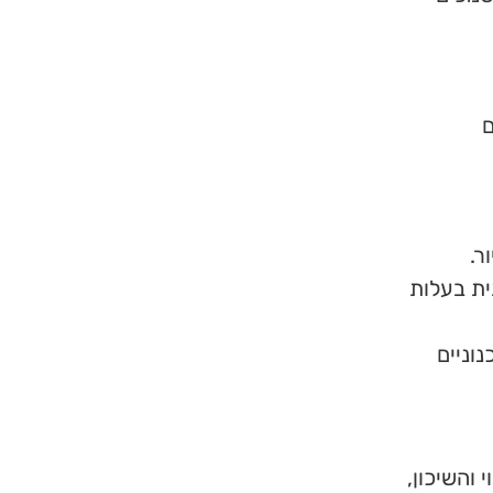
ם
ית בעלות
ולים תכנוניים
והשיכון,