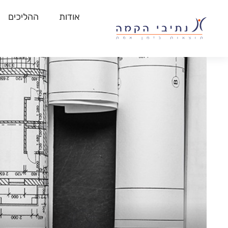
אודות
ההליכים