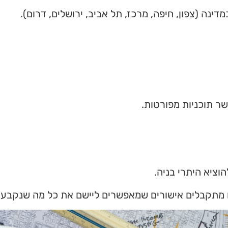
ינה (צפון, חיפה, מרכז, תל אביב, ירושלים, דרום).
שר תוכניות מפורטות.
הוציא היתרי בניה.
ם מתקבלים אישורים שמאפשרים ליישם את כל מה שנקבע 