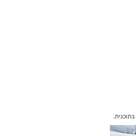
בתוכנית.