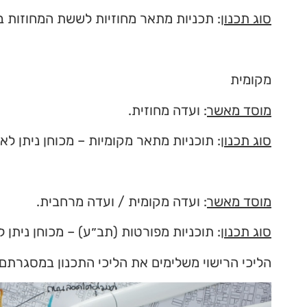
סוג תכנון
: תכניות מתאר מחוזיות לששת המחוזות במד
מקומית
מוסד מאשר
: ועדה מחוזית.
סוג תכנון
: תוכניות מתאר מקומיות – מכוחן ניתן לא
מוסד מאשר
: ועדה מקומית / ועדה מרחבית.
סוג תכנון
: תוכניות מפורטות (תב״ע) – מכוחן ניתן ל
הליכי הרישוי משלימים את הליכי התכנון במסגרת