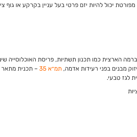
פורטת יכול להיות יזם פרטי בעל עניין בקרקע או גוף ציב
ברמה הארצית כמו תכנון תשתיות, פריסת האוכלוסייה שי
וק מבנים בפני רעידות אדמה,
תמ״א 35
– תכנית מתאר 
 לגז טבעי.
יות